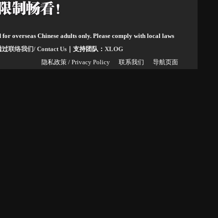
d for overseas Chinese adults only. Please comply with local laws
请透过
联络我们/ Contact Us
｜支持团队：
XLOG
隐私政策 / Privacy Policy
联系我们
导航页面