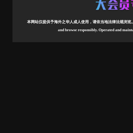
本网站仅提供予海外之华人成人使用，请依当地法律法规浏览
and browse responsibly.
Operated and mai