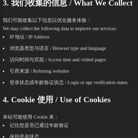
3. 我们收集的信息 / What We Collect
我们可能收集以下信息以优化服务体验：
We may collect the following data to improve our services:
IP 地址 / IP Address
浏览器类型与语言 / Browser type and language
访问时间与页面 / Access time and visited pages
引荐来源 / Referring websites
登录状态或年龄验证状态 / Login or age verification status
4. Cookie 使用 / Use of Cookies
本站可能使用 Cookie 来：
记住您是否已通过年龄验证
保持登录状态