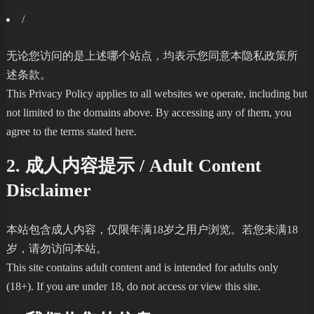
/
无论您访问的是上述哪个站点，均表示您同意本隐私政策所
述条款。
This Privacy Policy applies to all websites we operate, including but
not limited to the domains above. By accessing any of them, you
agree to the terms stated here.
2. 成人内容提示 / Adult Content
Disclaimer
本站包含成人内容，仅限年满18岁之用户浏览。若您未满18
岁，请勿访问本站。
This site contains adult content and is intended for adults only
(18+). If you are under 18, do not access or view this site.