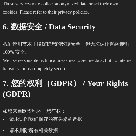
These services may collect anonymized data or set their own
cookies. Please refer to their privacy policies.
6. 数据安全 / Data Security
我们使用技术手段保护您的数据安全，但无法保证网络传输
100% 安全。
We use reasonable technical measures to secure data, but no internet
transmission is completely secure.
7. 您的权利（GDPR） / Your Rights
(GDPR)
如您来自欧盟地区，您有权：
请求访问我们保存的有关您的数据
请求删除所有相关数据