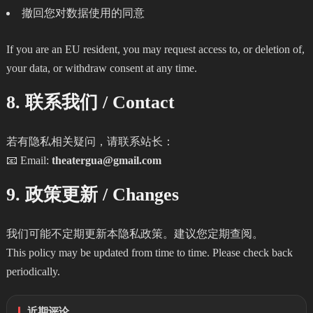
撤回您对数据使用的同意
If you are an EU resident, you may request access to, or deletion of,
your data, or withdraw consent at any time.
8. 联系我们 / Contact
若有隐私相关疑问，请联系站长：
📧 Email:
theatergua@gmail.com
9. 政策更新 / Changes
我们可能不定期更新本隐私政策。建议您定期查阅。
This policy may be updated from time to time. Please check back
periodically.
近期评论